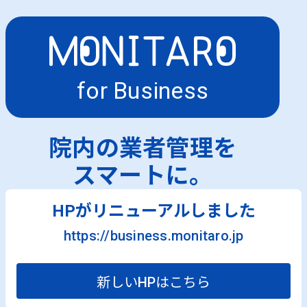
for Business
院内の業者管理を
スマートに。
HPがリニューアルしました
https://business.monitaro.jp
新しいHPはこちら